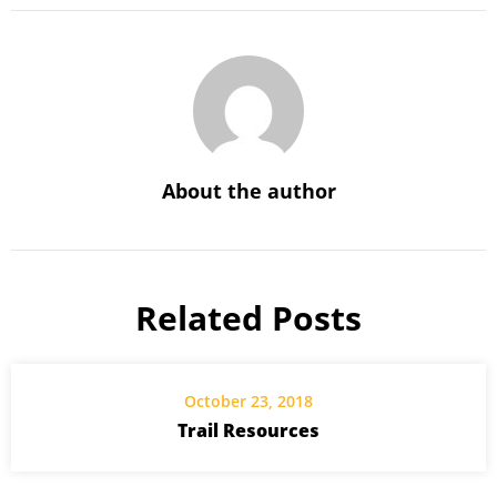
About the author
Related Posts
October 23, 2018
Trail Resources