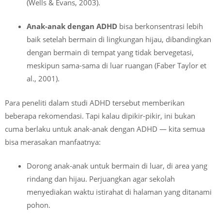
(Wells & Evans, 2003).
Anak-anak dengan ADHD
bisa berkonsentrasi lebih
baik setelah bermain di lingkungan hijau, dibandingkan
dengan bermain di tempat yang tidak bervegetasi,
meskipun sama-sama di luar ruangan (Faber Taylor et
al., 2001).
Para peneliti dalam studi ADHD tersebut memberikan
beberapa rekomendasi. Tapi kalau dipikir-pikir, ini bukan
cuma berlaku untuk anak-anak dengan ADHD — kita semua
bisa merasakan manfaatnya:
Dorong anak-anak untuk bermain di luar, di area yang
rindang dan hijau. Perjuangkan agar sekolah
menyediakan waktu istirahat di halaman yang ditanami
pohon.