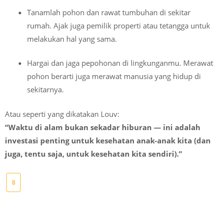
Tanamlah pohon dan rawat tumbuhan di sekitar
rumah. Ajak juga pemilik properti atau tetangga untuk
melakukan hal yang sama.
Hargai dan jaga pepohonan di lingkunganmu. Merawat
pohon berarti juga merawat manusia yang hidup di
sekitarnya.
Atau seperti yang dikatakan Louv:
“Waktu di alam bukan sekadar hiburan — ini adalah
investasi penting untuk kesehatan anak-anak kita (dan
juga, tentu saja, untuk kesehatan kita sendiri).”
8