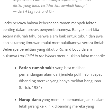
diriku yang lama tertidur kini kembali hidup.”
— dari
A Leg to Stand On
Sacks percaya bahwa keberadaan taman menjadi faktor
penting dalam proses penyembuhannya. Banyak dari kita
secara naluriah tahu bahwa alam baik untuk tubuh dan jiwa,
dan sekarang ilmuwan mulai membuktikannya secara ilmiah.
Beberapa penelitian yang dikutip Richard Louv dalam
bukunya
Last Child in the Woods
menunjukkan fakta menarik:
Pasien rumah sakit
yang bisa melihat
pemandangan alam dari jendela pulih lebih cepat
dibanding mereka yang hanya melihat bangunan
(Ulrich, 1984).
Narapidana
yang memiliki pemandangan ke alam
lebih jarang ke klinik dibanding mereka yang