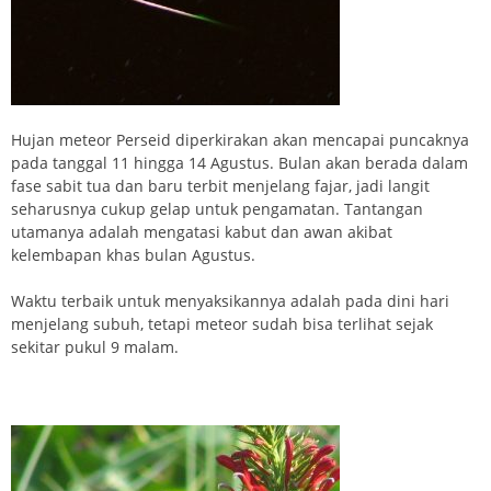
Hujan meteor Perseid diperkirakan akan mencapai puncaknya
pada tanggal 11 hingga 14 Agustus. Bulan akan berada dalam
fase sabit tua dan baru terbit menjelang fajar, jadi langit
seharusnya cukup gelap untuk pengamatan. Tantangan
utamanya adalah mengatasi kabut dan awan akibat
kelembapan khas bulan Agustus.
Waktu terbaik untuk menyaksikannya adalah pada dini hari
menjelang subuh, tetapi meteor sudah bisa terlihat sejak
sekitar pukul 9 malam.